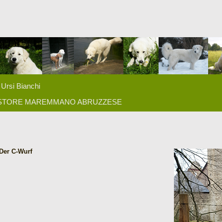
Ursi Bianchi
ASTORE MAREMMANO ABRUZZESE
Der C-Wurf