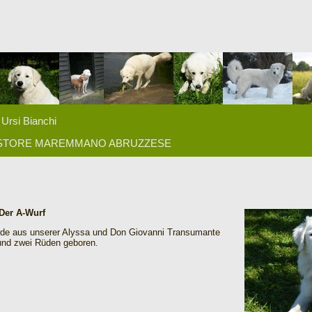
Ursi Bianchi
ASTORE MAREMMANO ABRUZZESE
Der A-Wurf
de aus unserer Alyssa und Don Giovanni Transumante
und zwei Rüden geboren.